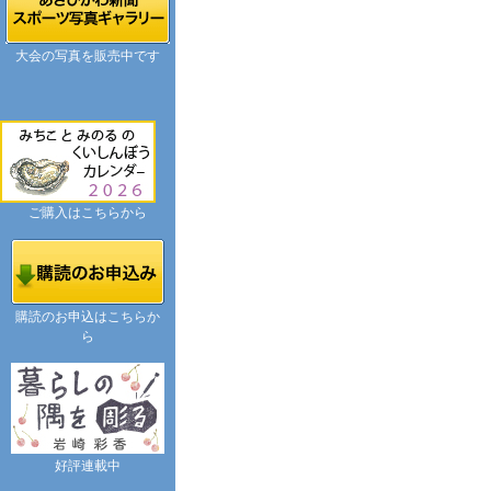
大会の写真を販売中です
ご購入はこちらから
購読のお申込はこちらか
ら
好評連載中