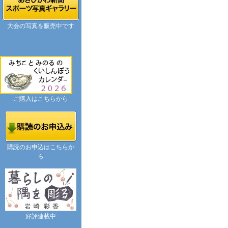
大会の写真を販売中です
ご購入はこちらから
購読のお申込はこちらか
ら
好評連載中