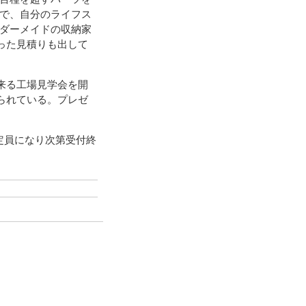
で、自分のライフス
ダーメイドの収納家
った見積りも出して
来る工場見学会を開
られている。プレゼ
定員になり次第受付終