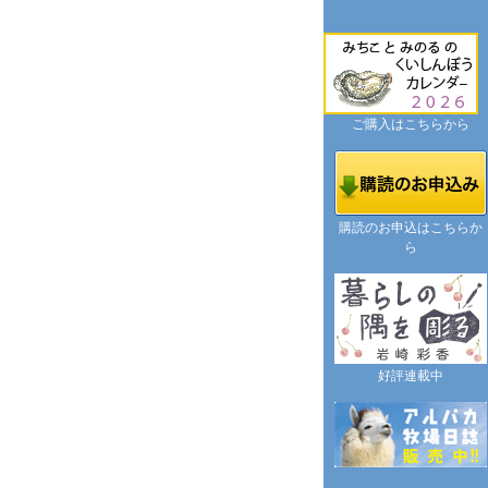
ご購入はこちらから
購読のお申込はこちらか
ら
好評連載中