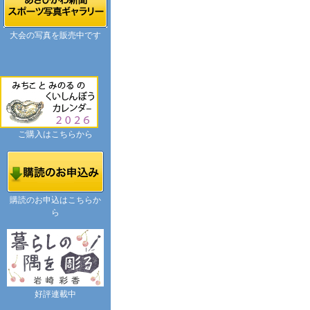
大会の写真を販売中です
ご購入はこちらから
購読のお申込はこちらか
ら
好評連載中