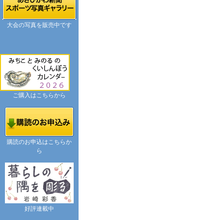
大会の写真を販売中です
ご購入はこちらから
購読のお申込はこちらか
ら
好評連載中