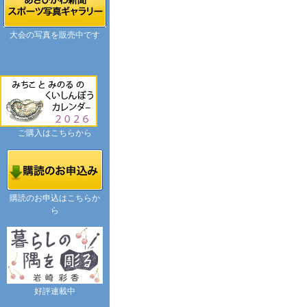
大会の写真を販売中です
ご購入はこちらから
購読のお申込はこちらか
ら
好評連載中