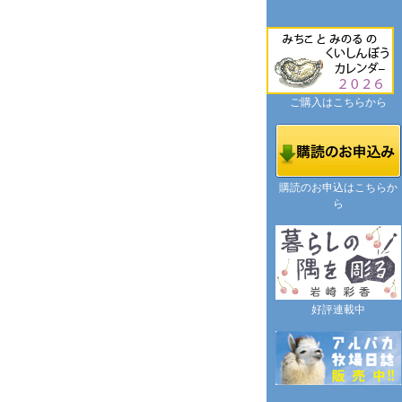
ご購入はこちらから
購読のお申込はこちらか
ら
好評連載中