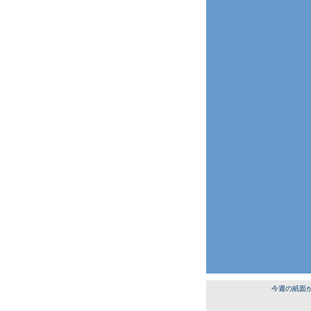
今週の紙面