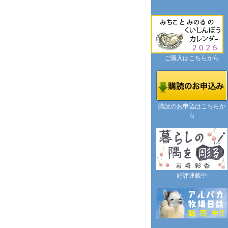
ご購入はこちらから
購読のお申込はこちらか
ら
好評連載中