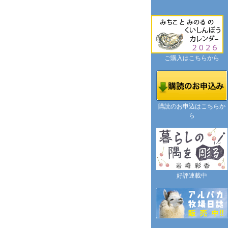
ご購入はこちらから
購読のお申込はこちらか
ら
好評連載中